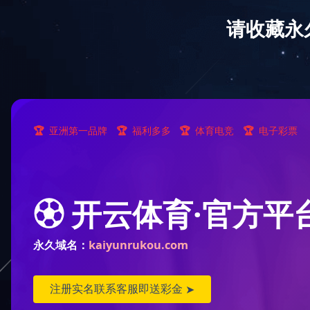
瓦楞纸板
瓦楞纸箱
开云体育平台官方网站
网站首页
关于我们
产品中心
新闻动态