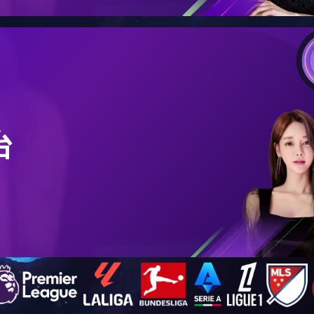
州市***产业园永盛路1号
09 82214555 82214222
14000 邮编：225321
ww.jnshengqi.com
ing@vip.163.com
CP备2022045357号-1
苏公网安备32120302000405号
区）体育官方网站
|
乐鱼（中国）官方网站
|
华体会网页版
|
乐动网站网页版
方版在线入口
|