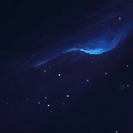
设备展示
库区展示