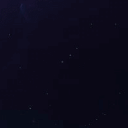
设备展示
设备展示